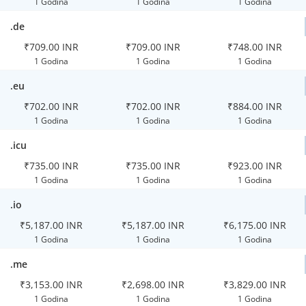
1 Godina
1 Godina
1 Godina
.de
₹709.00 INR
₹709.00 INR
₹748.00 INR
1 Godina
1 Godina
1 Godina
.eu
₹702.00 INR
₹702.00 INR
₹884.00 INR
1 Godina
1 Godina
1 Godina
.icu
₹735.00 INR
₹735.00 INR
₹923.00 INR
1 Godina
1 Godina
1 Godina
.io
₹5,187.00 INR
₹5,187.00 INR
₹6,175.00 INR
1 Godina
1 Godina
1 Godina
.me
₹3,153.00 INR
₹2,698.00 INR
₹3,829.00 INR
1 Godina
1 Godina
1 Godina