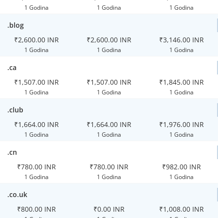
1 Godina
1 Godina
1 Godina
.blog
₹2,600.00 INR
₹2,600.00 INR
₹3,146.00 INR
1 Godina
1 Godina
1 Godina
.ca
₹1,507.00 INR
₹1,507.00 INR
₹1,845.00 INR
1 Godina
1 Godina
1 Godina
.club
₹1,664.00 INR
₹1,664.00 INR
₹1,976.00 INR
1 Godina
1 Godina
1 Godina
.cn
₹780.00 INR
₹780.00 INR
₹982.00 INR
1 Godina
1 Godina
1 Godina
.co.uk
₹800.00 INR
₹0.00 INR
₹1,008.00 INR