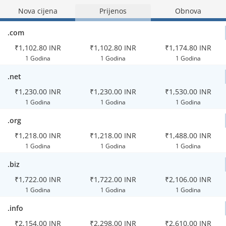
Nova cijena
Prijenos
Obnova
.com
₹1,102.80 INR
₹1,102.80 INR
₹1,174.80 INR
1 Godina
1 Godina
1 Godina
.net
₹1,230.00 INR
₹1,230.00 INR
₹1,530.00 INR
1 Godina
1 Godina
1 Godina
.org
₹1,218.00 INR
₹1,218.00 INR
₹1,488.00 INR
1 Godina
1 Godina
1 Godina
.biz
₹1,722.00 INR
₹1,722.00 INR
₹2,106.00 INR
1 Godina
1 Godina
1 Godina
.info
₹2,154.00 INR
₹2,298.00 INR
₹2,610.00 INR