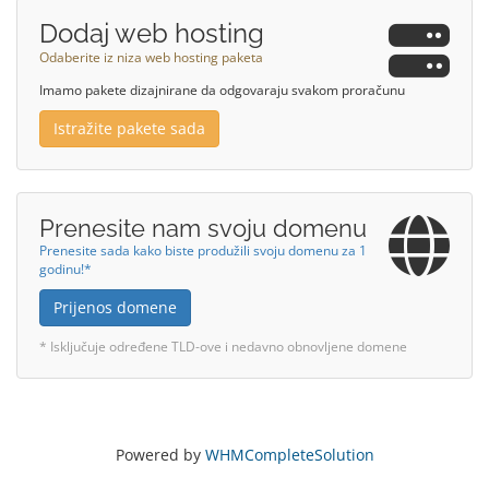
Dodaj web hosting
Odaberite iz niza web hosting paketa
Imamo pakete dizajnirane da odgovaraju svakom proračunu
Istražite pakete sada
Prenesite nam svoju domenu
Prenesite sada kako biste produžili svoju domenu za 1
godinu!*
Prijenos domene
* Isključuje određene TLD-ove i nedavno obnovljene domene
Powered by
WHMCompleteSolution