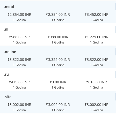
.mobi
₹2,854.00 INR
₹2,854.00 INR
₹3,452.00 INR
1 Godina
1 Godina
1 Godina
.nl
₹988.00 INR
₹988.00 INR
₹1,229.00 INR
1 Godina
1 Godina
1 Godina
.online
₹3,322.00 INR
₹3,322.00 INR
₹3,322.00 INR
1 Godina
1 Godina
1 Godina
.ru
₹475.00 INR
₹0.00 INR
₹618.00 INR
1 Godina
1 Godina
1 Godina
.site
₹3,002.00 INR
₹3,002.00 INR
₹3,002.00 INR
1 Godina
1 Godina
1 Godina