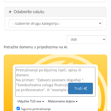
Odaberite valutu
Potražite domenu s prijedlozima na AI.
Traži
Uključite TLD-ove
Maksimalna duljina
Sigurno pretraživanje