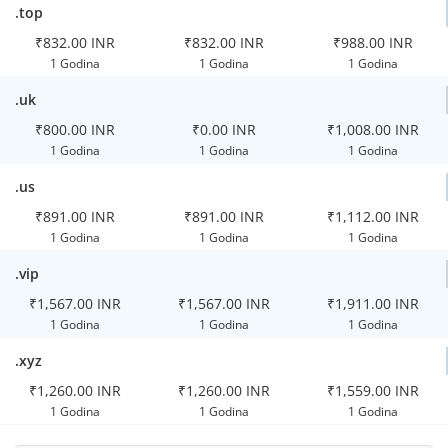
.top
₹832.00 INR
₹832.00 INR
₹988.00 INR
1 Godina
1 Godina
1 Godina
.uk
₹800.00 INR
₹0.00 INR
₹1,008.00 INR
1 Godina
1 Godina
1 Godina
.us
₹891.00 INR
₹891.00 INR
₹1,112.00 INR
1 Godina
1 Godina
1 Godina
.vip
₹1,567.00 INR
₹1,567.00 INR
₹1,911.00 INR
1 Godina
1 Godina
1 Godina
.xyz
₹1,260.00 INR
₹1,260.00 INR
₹1,559.00 INR
1 Godina
1 Godina
1 Godina