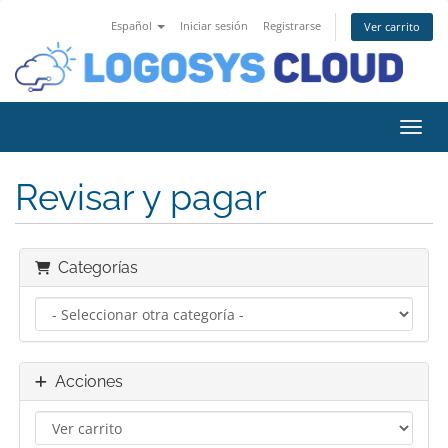
Español
Iniciar sesión
Registrarse
Ver carrito
Activ
Revisar y pagar
Categorías
Acciones