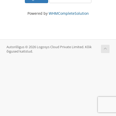
Powered by
WHMCompleteSolution
Autoriõigus © 2026 Logosys Cloud Private Limited. Kõik
õigused kaitstud.