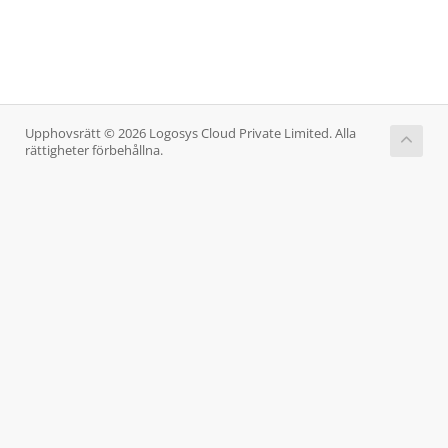
Upphovsrätt © 2026 Logosys Cloud Private Limited. Alla
rättigheter förbehållna.