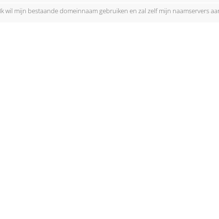
Ik wil mijn bestaande domeinnaam gebruiken en zal zelf mijn naamservers a