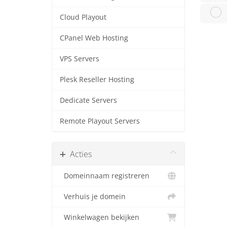
Cloud Playout
CPanel Web Hosting
VPS Servers
Plesk Reseller Hosting
Dedicate Servers
Remote Playout Servers
Acties
Domeinnaam registreren
Verhuis je domein
Winkelwagen bekijken