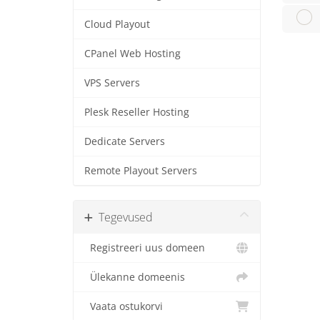
Cloud Playout
CPanel Web Hosting
VPS Servers
Plesk Reseller Hosting
Dedicate Servers
Remote Playout Servers
Tegevused
Registreeri uus domeen
Ülekanne domeenis
Vaata ostukorvi