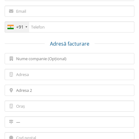
+91
Adresă facturare