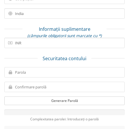
Informații suplimentare
(câmpurile obligatorii sunt marcate cu *)
Securitatea contului
Generare Parolă
Complexitatea parolei: Introduceți o parolă