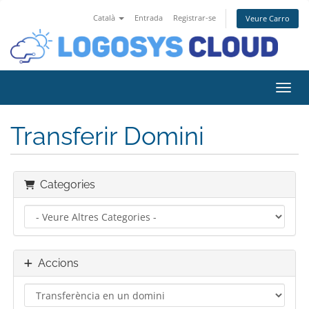
Català
Entrada
Registrar-se
Veure Carro
Canvi
Transferir Domini
Categories
Accions