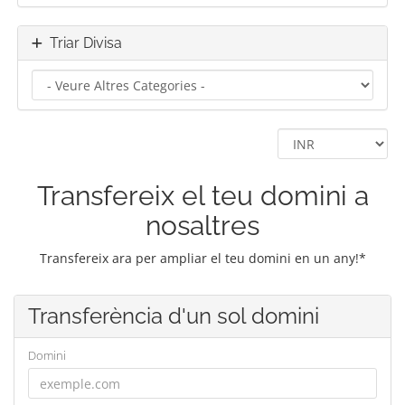
Triar Divisa
Transfereix el teu domini a
nosaltres
Transfereix ara per ampliar el teu domini en un any!*
Transferència d'un sol domini
Domini