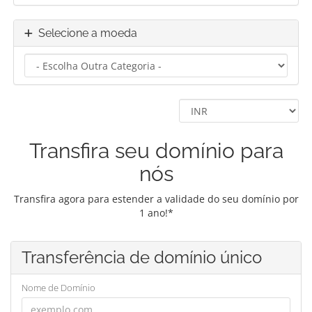
Selecione a moeda
Transfira seu domínio para
nós
Transfira agora para estender a validade do seu domínio por
1 ano!*
Transferência de domínio único
Nome de Domínio