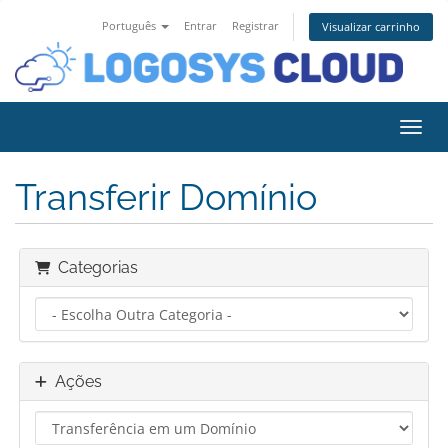
Português
Entrar
Registrar
Visualizar carrinho
Alter
Transferir Domínio
Categorias
Ações