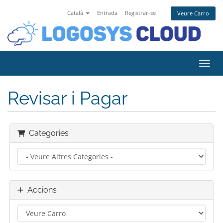
Català
Entrada
Registrar-se
Veure Carro
Canvi
Revisar i Pagar
Categories
Accions