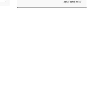
Jätka ostlemist