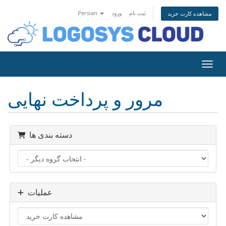
ثبت نام
ورود
Persian
مشاهده کارت خرید
اوبری
مرور و پرداخت نهایی
دسته بندی ها
عملیات