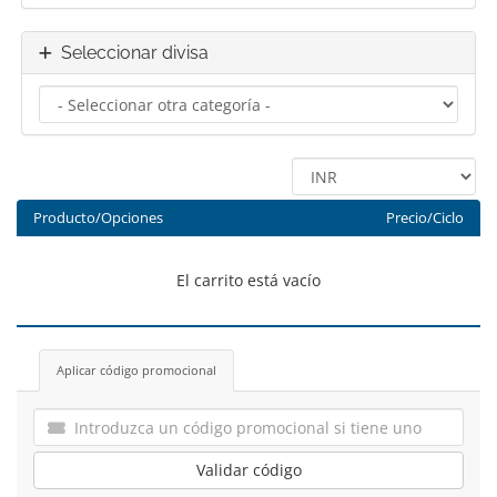
Seleccionar divisa
Producto/Opciones
Precio/Ciclo
El carrito está vacío
Aplicar código promocional
Validar código