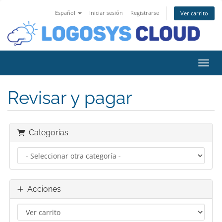
Español
Iniciar sesión
Registrarse
Ver carrito
Activ
Revisar y pagar
Categorías
Acciones